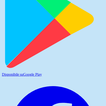
Disponibile su
Google Play