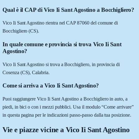
Qual è il CAP di Vico Ii Sant Agostino a Bocchigliero?
Vico Ii Sant Agostino rientra nel CAP 87060 del comune di
Bocchigliero (CS).
In quale comune e provincia si trova Vico Ii Sant
Agostino?
Vico Ii Sant Agostino si trova a Bocchigliero, in provincia di
Cosenza (CS), Calabria.
Come si arriva a Vico Ii Sant Agostino?
Puoi raggiungere Vico Ii Sant Agostino a Bocchigliero in auto, a
piedi, in bici o con i mezzi pubblici. Usa il modulo “Come arrivare”
in questa pagina per le indicazioni passo-passo dalla tua posizione.
Vie e piazze vicine a
Vico Ii Sant Agostino