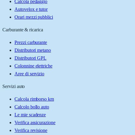
Calcola pedaggio
Autovelox e tutor
Orari mezzi pubblici
Carburante & ricarica
Prezzi carburante
Distributori metano
Distributori GPL
Colonnine elettriche
Aree di servizio
Servizi auto
Calcola rimborso km
Calcolo bollo auto
Le mie scadenze
Verifica assicurazione
Verifica revisione