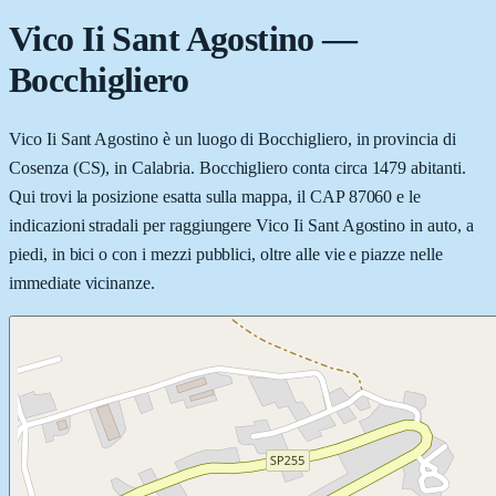
Vico Ii Sant Agostino
—
Bocchigliero
Vico Ii Sant Agostino è un luogo di Bocchigliero, in provincia di
Cosenza (CS), in Calabria. Bocchigliero conta circa 1479 abitanti.
Qui trovi la posizione esatta sulla mappa, il CAP 87060 e le
indicazioni stradali per raggiungere Vico Ii Sant Agostino in auto, a
piedi, in bici o con i mezzi pubblici, oltre alle vie e piazze nelle
immediate vicinanze.