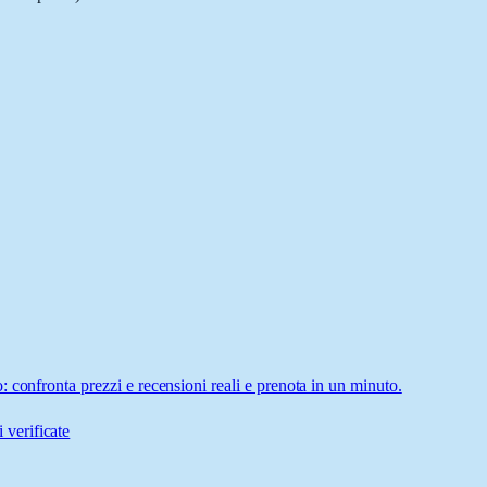
 confronta prezzi e recensioni reali e prenota in un minuto.
 verificate