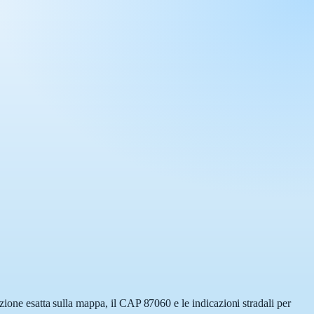
zione esatta sulla mappa, il CAP 87060 e le indicazioni stradali per