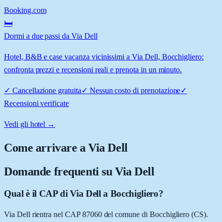
Booking.com
🛏️
Dormi a due passi da Via Dell
Hotel, B&B e case vacanza vicinissimi a Via Dell, Bocchigliero:
confronta prezzi e recensioni reali e prenota in un minuto.
✓
Cancellazione gratuita
✓
Nessun costo di prenotazione
✓
Recensioni verificate
Vedi gli hotel →
Come arrivare a
Via Dell
Domande frequenti su
Via Dell
Qual è il CAP di Via Dell a Bocchigliero?
Via Dell rientra nel CAP 87060 del comune di Bocchigliero (CS).