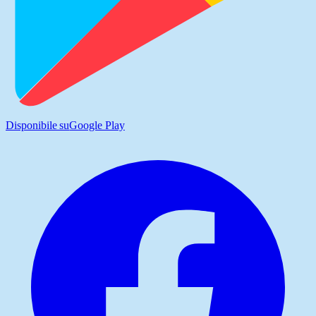
Disponibile su
Google Play