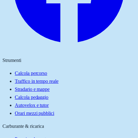
Strumenti
Calcola percorso
Traffico in tempo reale
Stradario e mappe
Calcola pedaggio
Autovelox e tutor
Orari mezzi pubblici
Carburante & ricarica