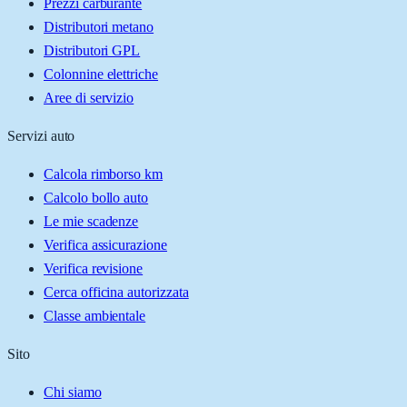
Prezzi carburante
Distributori metano
Distributori GPL
Colonnine elettriche
Aree di servizio
Servizi auto
Calcola rimborso km
Calcolo bollo auto
Le mie scadenze
Verifica assicurazione
Verifica revisione
Cerca officina autorizzata
Classe ambientale
Sito
Chi siamo