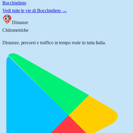
Bocchigliero
Vedi tutte le vie di
Bocchigliero
→
Distanze
Chilometriche
Distanze, percorsi e traffico in tempo reale in tutta Italia.