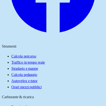
Strumenti
Calcola percorso
Traffico in tempo reale
Stradario e mappe
Calcola pedaggio
Autovelox e tutor
Orari mezzi pubblici
Carburante & ricarica