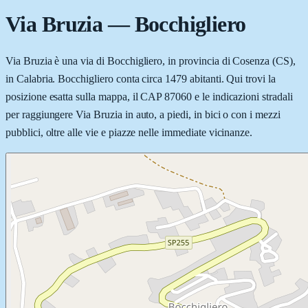
Via Bruzia
—
Bocchigliero
Via Bruzia è una via di Bocchigliero, in provincia di Cosenza (CS),
in Calabria. Bocchigliero conta circa 1479 abitanti. Qui trovi la
posizione esatta sulla mappa, il CAP 87060 e le indicazioni stradali
per raggiungere Via Bruzia in auto, a piedi, in bici o con i mezzi
pubblici, oltre alle vie e piazze nelle immediate vicinanze.