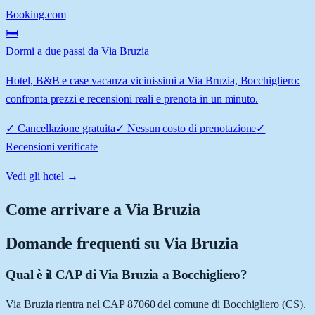
Booking.com
🛏️
Dormi a due passi da Via Bruzia
Hotel, B&B e case vacanza vicinissimi a Via Bruzia, Bocchigliero:
confronta prezzi e recensioni reali e prenota in un minuto.
✓
Cancellazione gratuita
✓
Nessun costo di prenotazione
✓
Recensioni verificate
Vedi gli hotel →
Come arrivare a
Via Bruzia
Domande frequenti su
Via Bruzia
Qual è il CAP di Via Bruzia a Bocchigliero?
Via Bruzia rientra nel CAP 87060 del comune di Bocchigliero (CS).