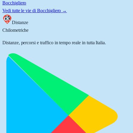
Bocchigliero
Vedi tutte le vie di
Bocchigliero
→
Distanze
Chilometriche
Distanze, percorsi e traffico in tempo reale in tutta Italia.