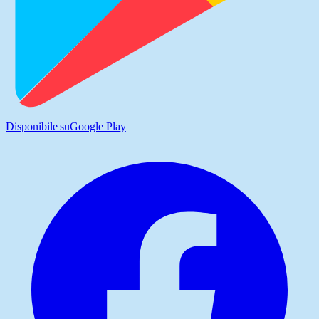
Disponibile su
Google Play