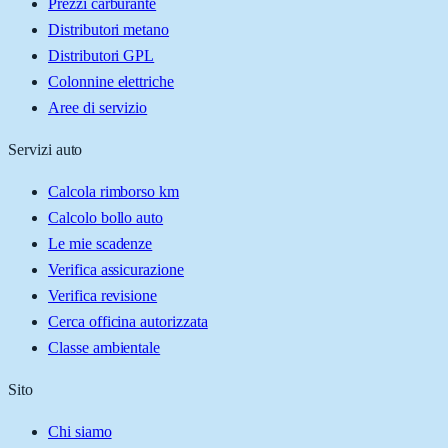
Prezzi carburante
Distributori metano
Distributori GPL
Colonnine elettriche
Aree di servizio
Servizi auto
Calcola rimborso km
Calcolo bollo auto
Le mie scadenze
Verifica assicurazione
Verifica revisione
Cerca officina autorizzata
Classe ambientale
Sito
Chi siamo