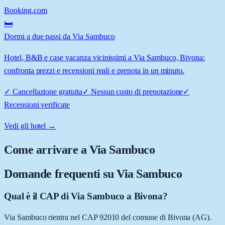
Booking.com
🛏️
Dormi a due passi da Via Sambuco
Hotel, B&B e case vacanza vicinissimi a Via Sambuco, Bivona:
confronta prezzi e recensioni reali e prenota in un minuto.
✓
Cancellazione gratuita
✓
Nessun costo di prenotazione
✓
Recensioni verificate
Vedi gli hotel →
Come arrivare a
Via Sambuco
Domande frequenti su
Via Sambuco
Qual è il CAP di Via Sambuco a Bivona?
Via Sambuco rientra nel CAP 92010 del comune di Bivona (AG).