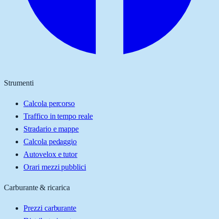
Strumenti
Calcola percorso
Traffico in tempo reale
Stradario e mappe
Calcola pedaggio
Autovelox e tutor
Orari mezzi pubblici
Carburante & ricarica
Prezzi carburante