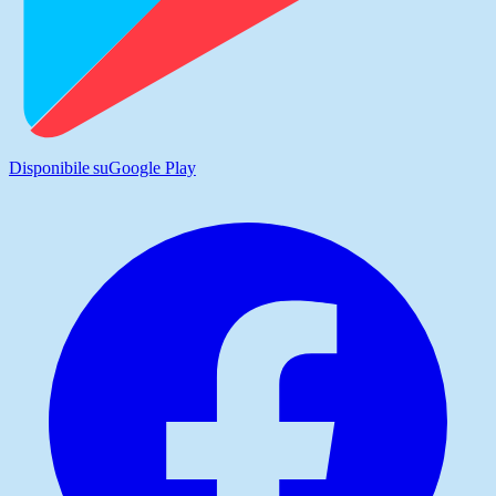
Disponibile su
Google Play