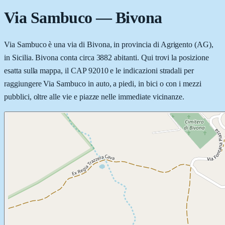
Via Sambuco
—
Bivona
Via Sambuco è una via di Bivona, in provincia di Agrigento (AG),
in Sicilia. Bivona conta circa 3882 abitanti. Qui trovi la posizione
esatta sulla mappa, il CAP 92010 e le indicazioni stradali per
raggiungere Via Sambuco in auto, a piedi, in bici o con i mezzi
pubblici, oltre alle vie e piazze nelle immediate vicinanze.