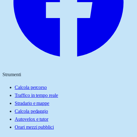
Strumenti
Calcola percorso
Traffico in tempo reale
Stradario e mappe
Calcola pedaggio
Autovelox e tutor
Orari mezzi pubblici