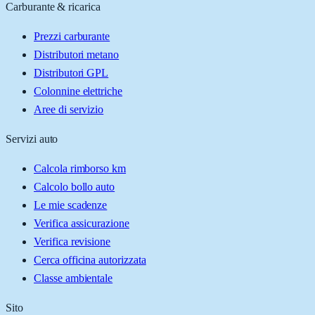
Carburante & ricarica
Prezzi carburante
Distributori metano
Distributori GPL
Colonnine elettriche
Aree di servizio
Servizi auto
Calcola rimborso km
Calcolo bollo auto
Le mie scadenze
Verifica assicurazione
Verifica revisione
Cerca officina autorizzata
Classe ambientale
Sito