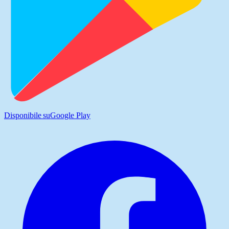
Disponibile su
Google Play