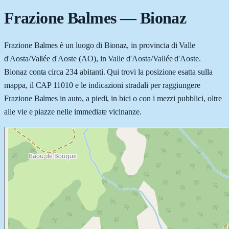
Frazione Balmes
—
Bionaz
Frazione Balmes è un luogo di Bionaz, in provincia di Valle
d'Aosta/Vallée d'Aoste (AO), in Valle d'Aosta/Vallée d'Aoste.
Bionaz conta circa 234 abitanti. Qui trovi la posizione esatta sulla
mappa, il CAP 11010 e le indicazioni stradali per raggiungere
Frazione Balmes in auto, a piedi, in bici o con i mezzi pubblici, oltre
alle vie e piazze nelle immediate vicinanze.