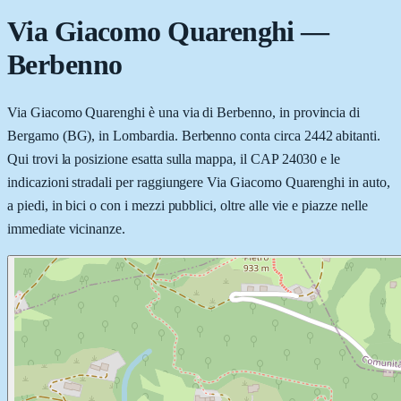
Via Giacomo Quarenghi
—
Berbenno
Via Giacomo Quarenghi è una via di Berbenno, in provincia di
Bergamo (BG), in Lombardia. Berbenno conta circa 2442 abitanti.
Qui trovi la posizione esatta sulla mappa, il CAP 24030 e le
indicazioni stradali per raggiungere Via Giacomo Quarenghi in auto,
a piedi, in bici o con i mezzi pubblici, oltre alle vie e piazze nelle
immediate vicinanze.