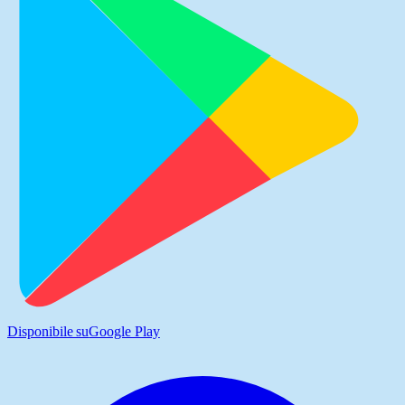
Disponibile su
Google Play