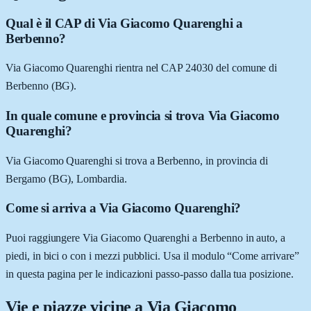
Qual è il CAP di Via Giacomo Quarenghi a
Berbenno?
Via Giacomo Quarenghi rientra nel CAP 24030 del comune di
Berbenno (BG).
In quale comune e provincia si trova Via Giacomo
Quarenghi?
Via Giacomo Quarenghi si trova a Berbenno, in provincia di
Bergamo (BG), Lombardia.
Come si arriva a Via Giacomo Quarenghi?
Puoi raggiungere Via Giacomo Quarenghi a Berbenno in auto, a
piedi, in bici o con i mezzi pubblici. Usa il modulo “Come arrivare”
in questa pagina per le indicazioni passo-passo dalla tua posizione.
Vie e piazze vicine a
Via Giacomo