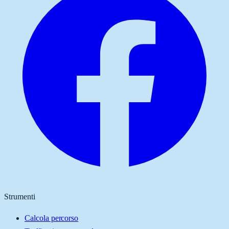
Strumenti
Calcola percorso