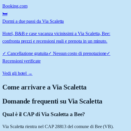
Booking.com
🛏️
Dormi a due passi da Via Scaletta
Hotel, B&B e case vacanza vicinissimi a Via Scaletta, Bee:
confronta prezzi e recensioni reali e prenota in un minuto.
✓
Cancellazione gratuita
✓
Nessun costo di prenotazione
✓
Recensioni verificate
Vedi gli hotel →
Come arrivare a
Via Scaletta
Domande frequenti su
Via Scaletta
Qual è il CAP di Via Scaletta a Bee?
Via Scaletta rientra nel CAP 28813 del comune di Bee (VB).