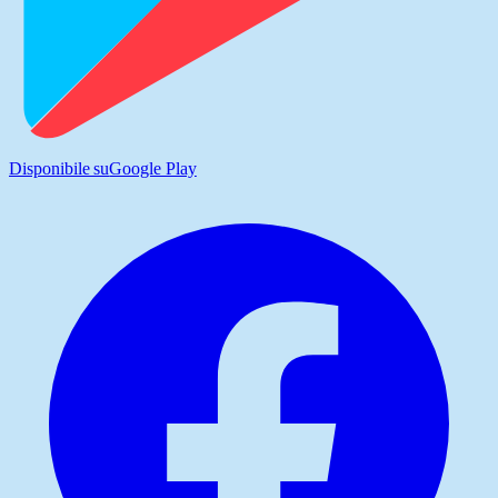
Disponibile su
Google Play