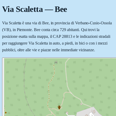
Via Scaletta
—
Bee
Via Scaletta è una via di Bee, in provincia di Verbano-Cusio-Ossola
(VB), in Piemonte. Bee conta circa 729 abitanti. Qui trovi la
posizione esatta sulla mappa, il CAP 28813 e le indicazioni stradali
per raggiungere Via Scaletta in auto, a piedi, in bici o con i mezzi
pubblici, oltre alle vie e piazze nelle immediate vicinanze.