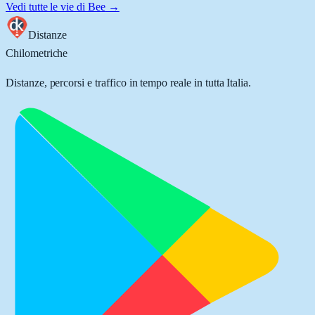
Vedi tutte le vie di
Bee
→
Distanze
Chilometriche
Distanze, percorsi e traffico in tempo reale in tutta Italia.