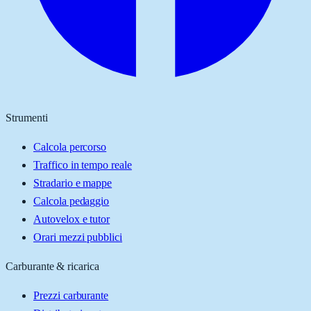
Strumenti
Calcola percorso
Traffico in tempo reale
Stradario e mappe
Calcola pedaggio
Autovelox e tutor
Orari mezzi pubblici
Carburante & ricarica
Prezzi carburante