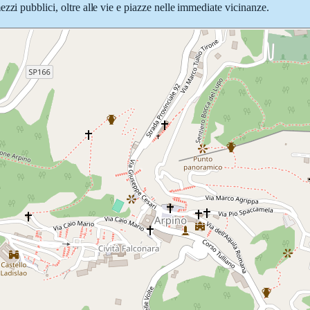
zzi pubblici, oltre alle vie e piazze nelle immediate vicinanze.