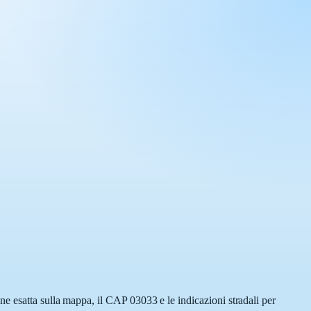
e esatta sulla mappa, il CAP 03033 e le indicazioni stradali per