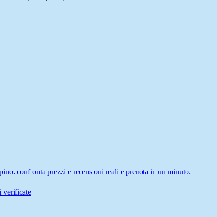
o: confronta prezzi e recensioni reali e prenota in un minuto.
 verificate