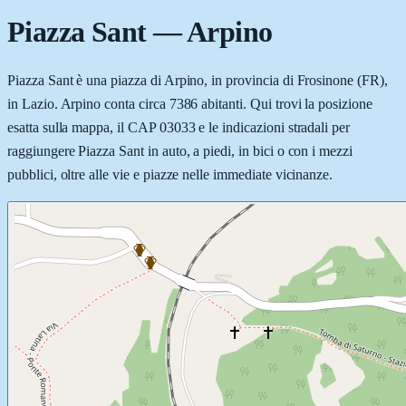
Piazza Sant
—
Arpino
Piazza Sant è una piazza di Arpino, in provincia di Frosinone (FR),
in Lazio. Arpino conta circa 7386 abitanti. Qui trovi la posizione
esatta sulla mappa, il CAP 03033 e le indicazioni stradali per
raggiungere Piazza Sant in auto, a piedi, in bici o con i mezzi
pubblici, oltre alle vie e piazze nelle immediate vicinanze.