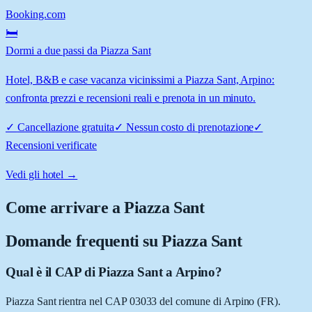
Booking.com
🛏️
Dormi a due passi da Piazza Sant
Hotel, B&B e case vacanza vicinissimi a Piazza Sant, Arpino:
confronta prezzi e recensioni reali e prenota in un minuto.
✓
Cancellazione gratuita
✓
Nessun costo di prenotazione
✓
Recensioni verificate
Vedi gli hotel →
Come arrivare a
Piazza Sant
Domande frequenti su
Piazza Sant
Qual è il CAP di Piazza Sant a Arpino?
Piazza Sant rientra nel CAP 03033 del comune di Arpino (FR).