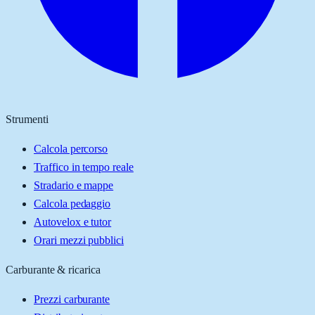
Strumenti
Calcola percorso
Traffico in tempo reale
Stradario e mappe
Calcola pedaggio
Autovelox e tutor
Orari mezzi pubblici
Carburante & ricarica
Prezzi carburante