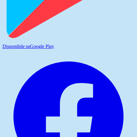
Disponibile su
Google Play