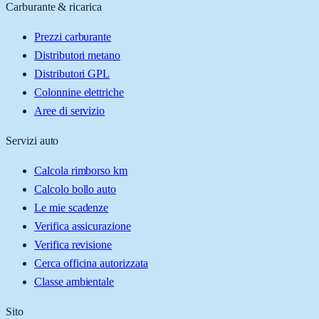
Carburante & ricarica
Prezzi carburante
Distributori metano
Distributori GPL
Colonnine elettriche
Aree di servizio
Servizi auto
Calcola rimborso km
Calcolo bollo auto
Le mie scadenze
Verifica assicurazione
Verifica revisione
Cerca officina autorizzata
Classe ambientale
Sito