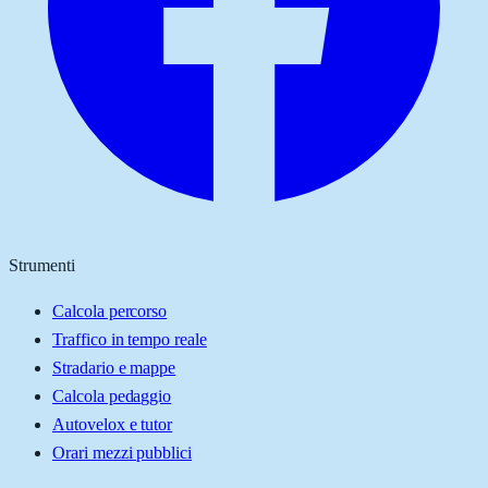
Strumenti
Calcola percorso
Traffico in tempo reale
Stradario e mappe
Calcola pedaggio
Autovelox e tutor
Orari mezzi pubblici