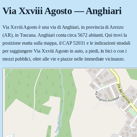
Via Xxviii Agosto
—
Anghiari
Via Xxviii Agosto è una via di Anghiari, in provincia di Arezzo
(AR), in Toscana. Anghiari conta circa 5672 abitanti. Qui trovi la
posizione esatta sulla mappa, il CAP 52031 e le indicazioni stradali
per raggiungere Via Xxviii Agosto in auto, a piedi, in bici o con i
mezzi pubblici, oltre alle vie e piazze nelle immediate vicinanze.