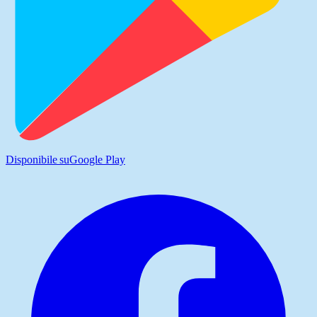
Disponibile su
Google Play