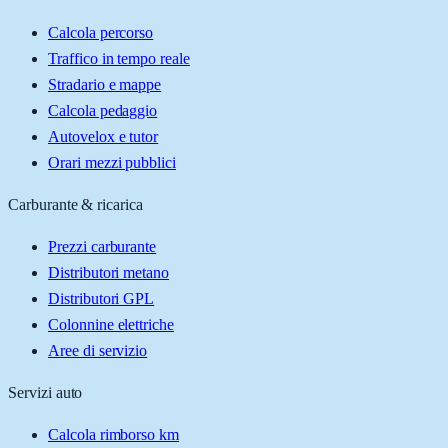
Calcola percorso
Traffico in tempo reale
Stradario e mappe
Calcola pedaggio
Autovelox e tutor
Orari mezzi pubblici
Carburante & ricarica
Prezzi carburante
Distributori metano
Distributori GPL
Colonnine elettriche
Aree di servizio
Servizi auto
Calcola rimborso km