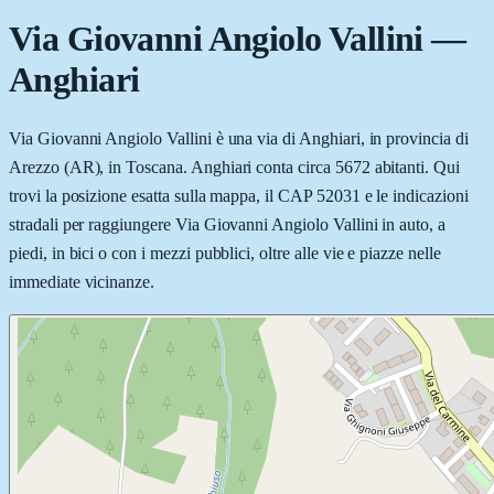
Via Giovanni Angiolo Vallini
—
Anghiari
Via Giovanni Angiolo Vallini è una via di Anghiari, in provincia di
Arezzo (AR), in Toscana. Anghiari conta circa 5672 abitanti. Qui
trovi la posizione esatta sulla mappa, il CAP 52031 e le indicazioni
stradali per raggiungere Via Giovanni Angiolo Vallini in auto, a
piedi, in bici o con i mezzi pubblici, oltre alle vie e piazze nelle
immediate vicinanze.