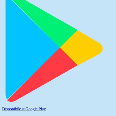
Disponibile su
Google Play