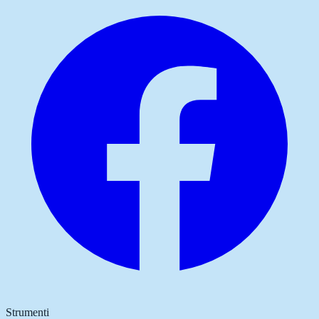
Strumenti