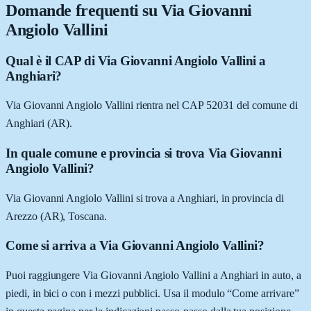
Domande frequenti su
Via Giovanni
Angiolo Vallini
Qual è il CAP di Via Giovanni Angiolo Vallini a
Anghiari?
Via Giovanni Angiolo Vallini rientra nel CAP 52031 del comune di
Anghiari (AR).
In quale comune e provincia si trova Via Giovanni
Angiolo Vallini?
Via Giovanni Angiolo Vallini si trova a Anghiari, in provincia di
Arezzo (AR), Toscana.
Come si arriva a Via Giovanni Angiolo Vallini?
Puoi raggiungere Via Giovanni Angiolo Vallini a Anghiari in auto, a
piedi, in bici o con i mezzi pubblici. Usa il modulo “Come arrivare”