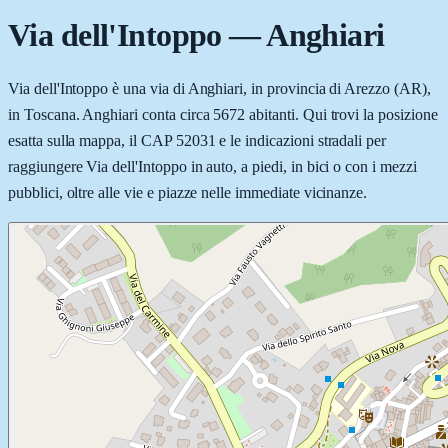
Via dell'Intoppo
—
Anghiari
Via dell'Intoppo è una via di Anghiari, in provincia di Arezzo (AR),
in Toscana. Anghiari conta circa 5672 abitanti. Qui trovi la posizione
esatta sulla mappa, il CAP 52031 e le indicazioni stradali per
raggiungere Via dell'Intoppo in auto, a piedi, in bici o con i mezzi
pubblici, oltre alle vie e piazze nelle immediate vicinanze.