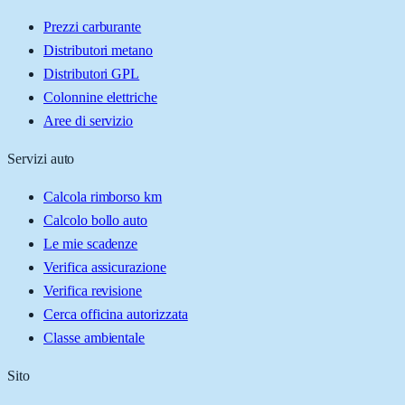
Prezzi carburante
Distributori metano
Distributori GPL
Colonnine elettriche
Aree di servizio
Servizi auto
Calcola rimborso km
Calcolo bollo auto
Le mie scadenze
Verifica assicurazione
Verifica revisione
Cerca officina autorizzata
Classe ambientale
Sito