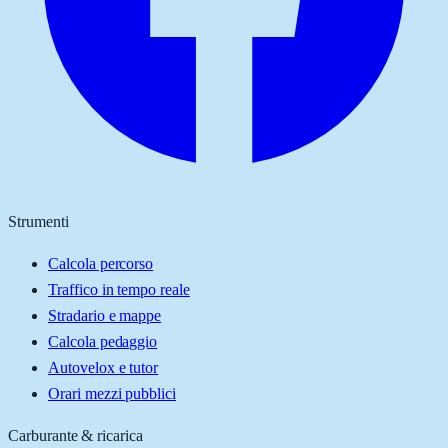
Strumenti
Calcola percorso
Traffico in tempo reale
Stradario e mappe
Calcola pedaggio
Autovelox e tutor
Orari mezzi pubblici
Carburante & ricarica