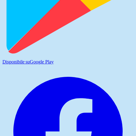
Disponibile su
Google Play