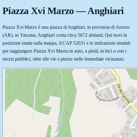
Piazza Xvi Marzo
—
Anghiari
Piazza Xvi Marzo è una piazza di Anghiari, in provincia di Arezzo
(AR), in Toscana. Anghiari conta circa 5672 abitanti. Qui trovi la
posizione esatta sulla mappa, il CAP 52031 e le indicazioni stradali
per raggiungere Piazza Xvi Marzo in auto, a piedi, in bici o con i
mezzi pubblici, oltre alle vie e piazze nelle immediate vicinanze.