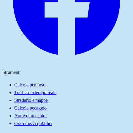
Strumenti
Calcola percorso
Traffico in tempo reale
Stradario e mappe
Calcola pedaggio
Autovelox e tutor
Orari mezzi pubblici