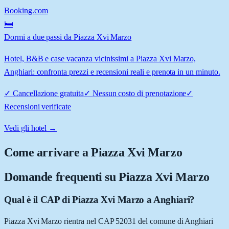
Booking.com
🛏️
Dormi a due passi da Piazza Xvi Marzo
Hotel, B&B e case vacanza vicinissimi a Piazza Xvi Marzo,
Anghiari: confronta prezzi e recensioni reali e prenota in un minuto.
✓
Cancellazione gratuita
✓
Nessun costo di prenotazione
✓
Recensioni verificate
Vedi gli hotel →
Come arrivare a
Piazza Xvi Marzo
Domande frequenti su
Piazza Xvi Marzo
Qual è il CAP di Piazza Xvi Marzo a Anghiari?
Piazza Xvi Marzo rientra nel CAP 52031 del comune di Anghiari