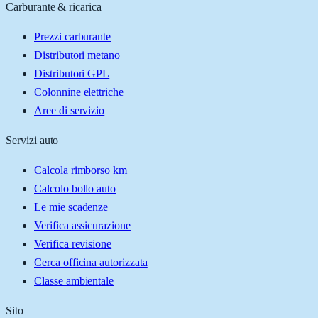
Carburante & ricarica
Prezzi carburante
Distributori metano
Distributori GPL
Colonnine elettriche
Aree di servizio
Servizi auto
Calcola rimborso km
Calcolo bollo auto
Le mie scadenze
Verifica assicurazione
Verifica revisione
Cerca officina autorizzata
Classe ambientale
Sito