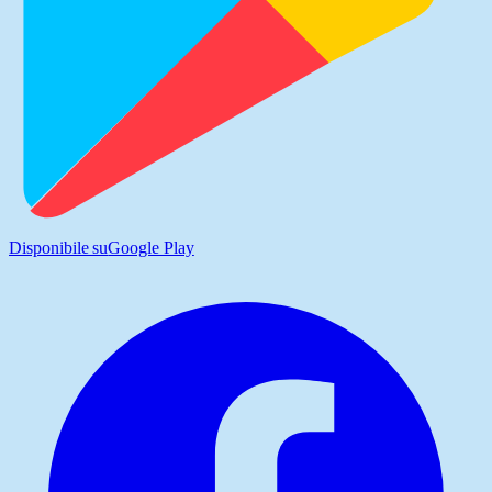
Disponibile su
Google Play