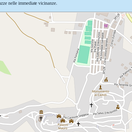
piazze nelle immediate vicinanze.