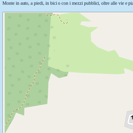
Monte in auto, a piedi, in bici o con i mezzi pubblici, oltre alle vie e 