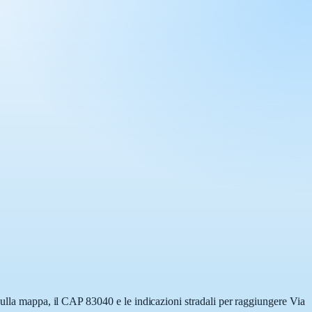
sulla mappa, il CAP 83040 e le indicazioni stradali per raggiungere Via