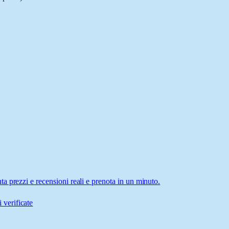
 prezzi e recensioni reali e prenota in un minuto.
 verificate