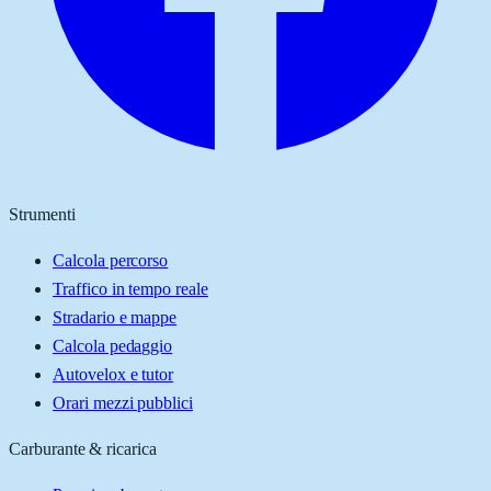
Strumenti
Calcola percorso
Traffico in tempo reale
Stradario e mappe
Calcola pedaggio
Autovelox e tutor
Orari mezzi pubblici
Carburante & ricarica