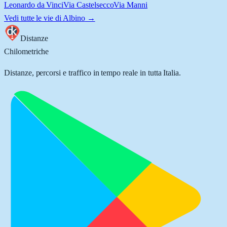
Leonardo da Vinci
Via Castelsecco
Via Manni
Vedi tutte le vie di
Albino
→
Distanze
Chilometriche
Distanze, percorsi e traffico in tempo reale in tutta Italia.