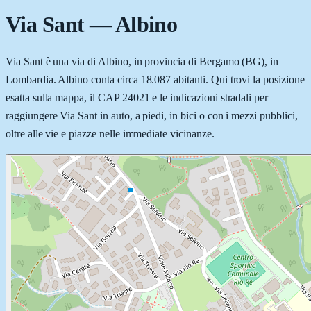
Via Sant
—
Albino
Via Sant è una via di Albino, in provincia di Bergamo (BG), in
Lombardia. Albino conta circa 18.087 abitanti. Qui trovi la posizione
esatta sulla mappa, il CAP 24021 e le indicazioni stradali per
raggiungere Via Sant in auto, a piedi, in bici o con i mezzi pubblici,
oltre alle vie e piazze nelle immediate vicinanze.