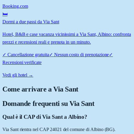
Booking.com
🛏️
Dormi a due passi da Via Sant
Hotel, B&B e case vacanza vicinissimi a Via Sant, Albino: confronta
prezzi e recensioni reali e prenota in un minuto.
✓
Cancellazione gratuita
✓
Nessun costo di prenotazione
✓
Recensioni verificate
Vedi gli hotel →
Come arrivare a
Via Sant
Domande frequenti su
Via Sant
Qual è il CAP di Via Sant a Albino?
Via Sant rientra nel CAP 24021 del comune di Albino (BG).