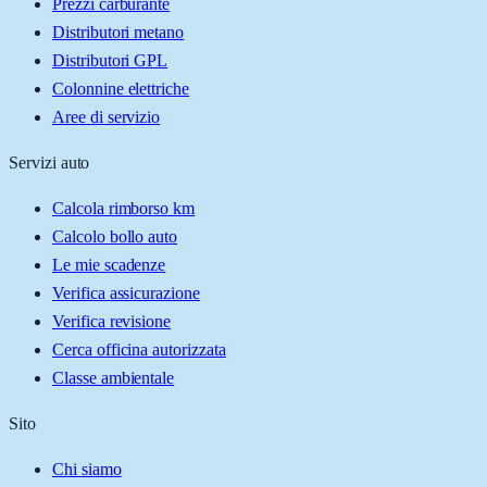
Prezzi carburante
Distributori metano
Distributori GPL
Colonnine elettriche
Aree di servizio
Servizi auto
Calcola rimborso km
Calcolo bollo auto
Le mie scadenze
Verifica assicurazione
Verifica revisione
Cerca officina autorizzata
Classe ambientale
Sito
Chi siamo