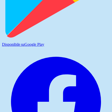
Disponibile su
Google Play