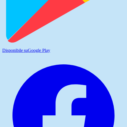
Disponibile su
Google Play