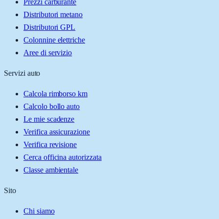
Prezzi carburante
Distributori metano
Distributori GPL
Colonnine elettriche
Aree di servizio
Servizi auto
Calcola rimborso km
Calcolo bollo auto
Le mie scadenze
Verifica assicurazione
Verifica revisione
Cerca officina autorizzata
Classe ambientale
Sito
Chi siamo