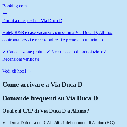
Booking.com
🛏️
Dormi a due passi da Via Duca D
Hotel, B&B e case vacanza vicinissimi a Via Duca D, Albino:
confronta prezzi e recensioni reali e prenota in un minuto.
✓
Cancellazione gratuita
✓
Nessun costo di prenotazione
✓
Recensioni verificate
Vedi gli hotel →
Come arrivare a
Via Duca D
Domande frequenti su
Via Duca D
Qual è il CAP di Via Duca D a Albino?
Via Duca D rientra nel CAP 24021 del comune di Albino (BG).