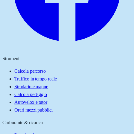
Strumenti
Calcola percorso
Traffico in tempo reale
Stradario e mappe
Calcola pedaggio
Autovelox e tutor
Orari mezzi pubblici
Carburante & ricarica