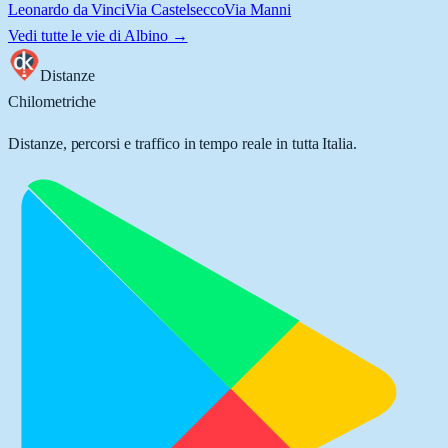
Leonardo da Vinci
Via Castelsecco
Via Manni
Vedi tutte le vie di
Albino
→
Distanze
Chilometriche
Distanze, percorsi e traffico in tempo reale in tutta Italia.