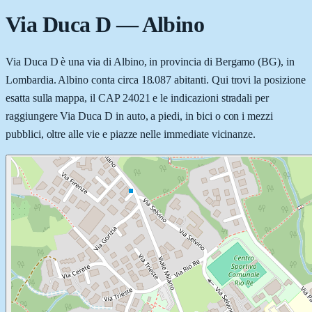
Via Duca D
—
Albino
Via Duca D è una via di Albino, in provincia di Bergamo (BG), in
Lombardia. Albino conta circa 18.087 abitanti. Qui trovi la posizione
esatta sulla mappa, il CAP 24021 e le indicazioni stradali per
raggiungere Via Duca D in auto, a piedi, in bici o con i mezzi
pubblici, oltre alle vie e piazze nelle immediate vicinanze.