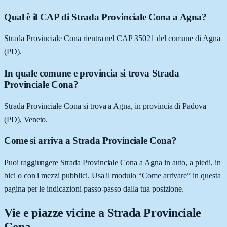
Qual è il CAP di Strada Provinciale Cona a Agna?
Strada Provinciale Cona rientra nel CAP 35021 del comune di Agna
(PD).
In quale comune e provincia si trova Strada
Provinciale Cona?
Strada Provinciale Cona si trova a Agna, in provincia di Padova
(PD), Veneto.
Come si arriva a Strada Provinciale Cona?
Puoi raggiungere Strada Provinciale Cona a Agna in auto, a piedi, in
bici o con i mezzi pubblici. Usa il modulo “Come arrivare” in questa
pagina per le indicazioni passo-passo dalla tua posizione.
Vie e piazze vicine a
Strada Provinciale