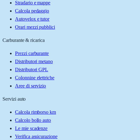
Stradario e mappe
Calcola pedaggio
Autovelox e tutor
Orari mezzi pubblici
Carburante & ricarica
Prezzi carburante
Distributori metano
Distributori GPL
Colonnine elettriche
Aree di servizio
Servizi auto
Calcola rimborso km
Calcolo bollo auto
Le mie scadenze
Verifica assicurazione