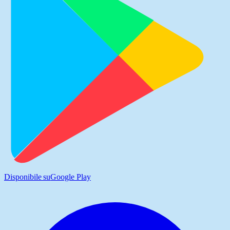
Disponibile su
Google Play