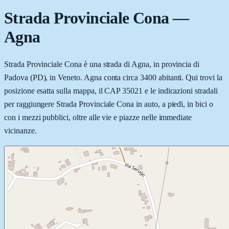
Strada Provinciale Cona
—
Agna
Strada Provinciale Cona è una strada di Agna, in provincia di
Padova (PD), in Veneto. Agna conta circa 3400 abitanti. Qui trovi la
posizione esatta sulla mappa, il CAP 35021 e le indicazioni stradali
per raggiungere Strada Provinciale Cona in auto, a piedi, in bici o
con i mezzi pubblici, oltre alle vie e piazze nelle immediate
vicinanze.