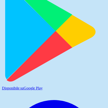
Disponibile su
Google Play