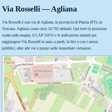
Via Rosselli
—
Agliana
Via Rosselli è una via di Agliana, in provincia di Pistoia (PT), in
Toscana. Agliana conta circa 16.792 abitanti. Qui trovi la posizione
esatta sulla mappa, il CAP 51031 e le indicazioni stradali per
raggiungere Via Rosselli in auto, a piedi, in bici o con i mezzi
pubblici, oltre alle vie e piazze nelle immediate vicinanze.