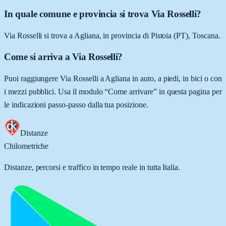
In quale comune e provincia si trova Via Rosselli?
Via Rosselli si trova a Agliana, in provincia di Pistoia (PT), Toscana.
Come si arriva a Via Rosselli?
Puoi raggiungere Via Rosselli a Agliana in auto, a piedi, in bici o con
i mezzi pubblici. Usa il modulo “Come arrivare” in questa pagina per
le indicazioni passo-passo dalla tua posizione.
Distanze
Chilometriche
Distanze, percorsi e traffico in tempo reale in tutta Italia.