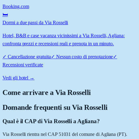
Booking.com
🛏️
Dormi a due passi da Via Rosselli
Hotel, B&B e case vacanza vicinissimi a Via Rosselli, Agliana:
confronta prezzi e recensioni reali e prenota in un minuto.
✓
Cancellazione gratuita
✓
Nessun costo di prenotazione
✓
Recensioni verificate
Vedi gli hotel →
Come arrivare a
Via Rosselli
Domande frequenti su
Via Rosselli
Qual è il CAP di Via Rosselli a Agliana?
Via Rosselli rientra nel CAP 51031 del comune di Agliana (PT).