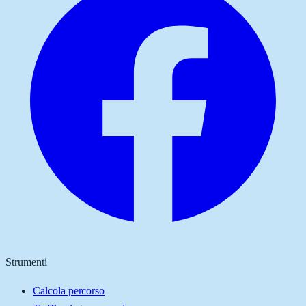
Strumenti
Calcola percorso