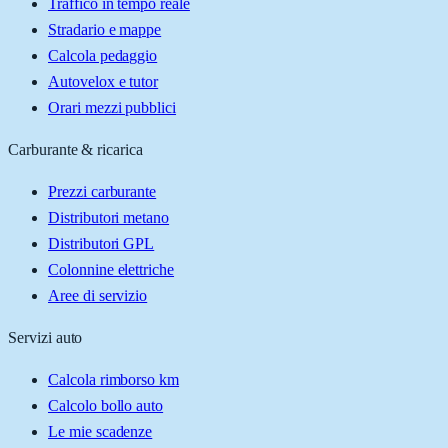
Traffico in tempo reale
Stradario e mappe
Calcola pedaggio
Autovelox e tutor
Orari mezzi pubblici
Carburante & ricarica
Prezzi carburante
Distributori metano
Distributori GPL
Colonnine elettriche
Aree di servizio
Servizi auto
Calcola rimborso km
Calcolo bollo auto
Le mie scadenze