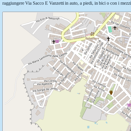
raggiungere Via Sacco E Vanzetti in auto, a piedi, in bici o con i mezzi