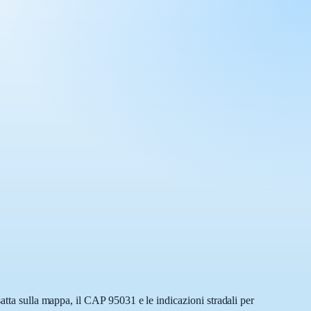
atta sulla mappa, il CAP 95031 e le indicazioni stradali per