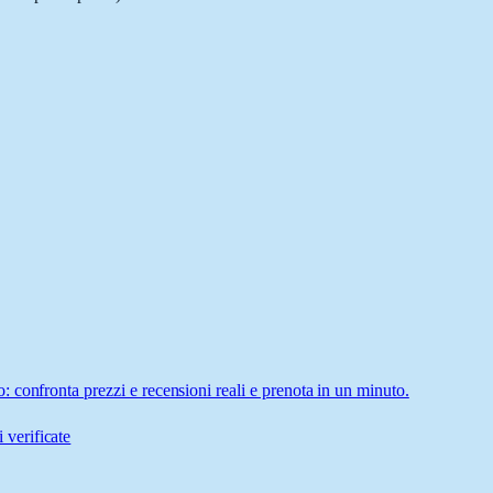
 confronta prezzi e recensioni reali e prenota in un minuto.
 verificate