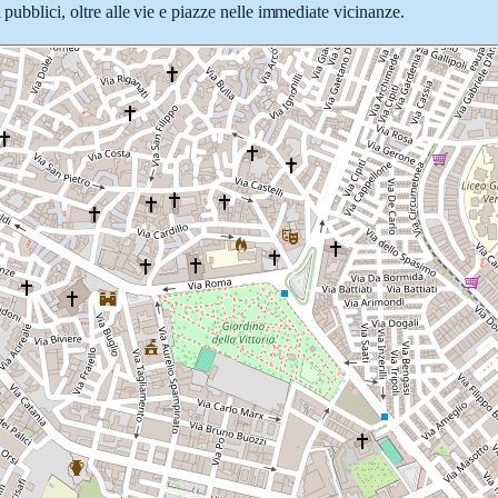
 pubblici, oltre alle vie e piazze nelle immediate vicinanze.