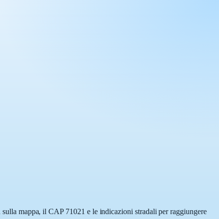
a sulla mappa, il CAP 71021 e le indicazioni stradali per raggiungere