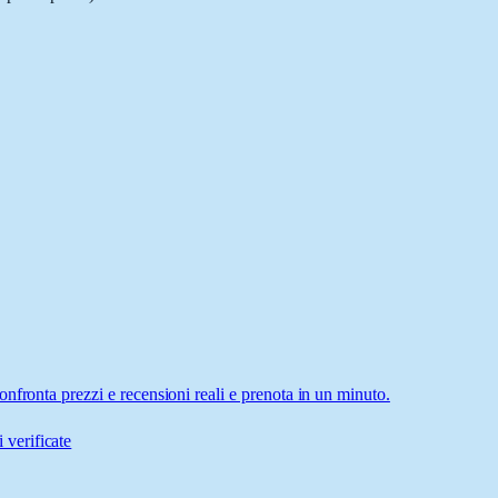
nfronta prezzi e recensioni reali e prenota in un minuto.
 verificate