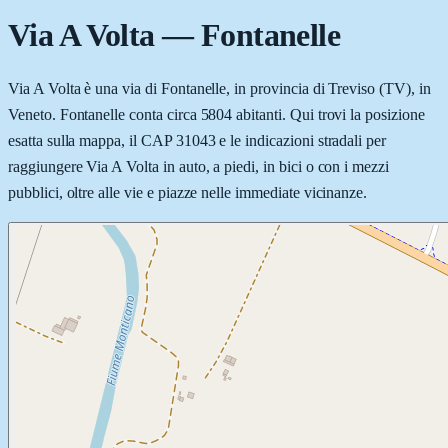
Via A Volta
—
Fontanelle
Via A Volta è una via di Fontanelle, in provincia di Treviso (TV), in
Veneto. Fontanelle conta circa 5804 abitanti. Qui trovi la posizione
esatta sulla mappa, il CAP 31043 e le indicazioni stradali per
raggiungere Via A Volta in auto, a piedi, in bici o con i mezzi
pubblici, oltre alle vie e piazze nelle immediate vicinanze.