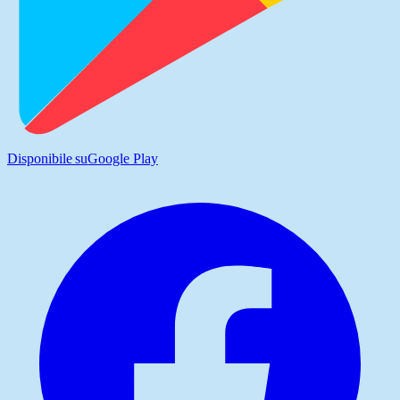
Disponibile su
Google Play