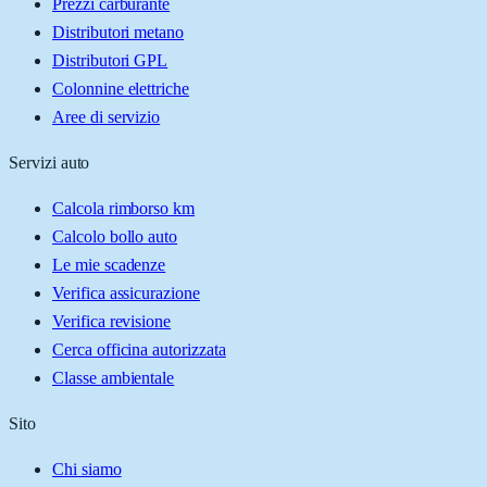
Prezzi carburante
Distributori metano
Distributori GPL
Colonnine elettriche
Aree di servizio
Servizi auto
Calcola rimborso km
Calcolo bollo auto
Le mie scadenze
Verifica assicurazione
Verifica revisione
Cerca officina autorizzata
Classe ambientale
Sito
Chi siamo