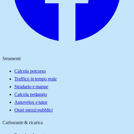
Strumenti
Calcola percorso
Traffico in tempo reale
Stradario e mappe
Calcola pedaggio
Autovelox e tutor
Orari mezzi pubblici
Carburante & ricarica