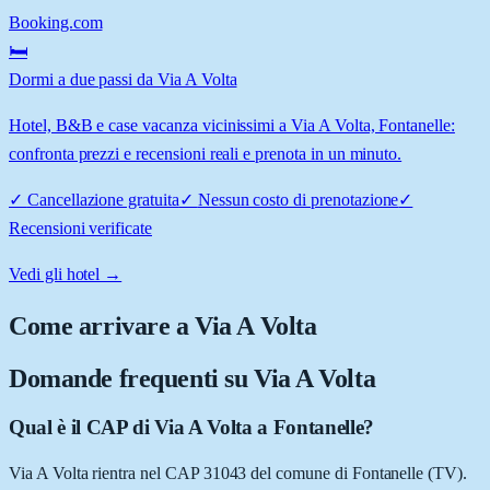
Booking.com
🛏️
Dormi a due passi da Via A Volta
Hotel, B&B e case vacanza vicinissimi a Via A Volta, Fontanelle:
confronta prezzi e recensioni reali e prenota in un minuto.
✓
Cancellazione gratuita
✓
Nessun costo di prenotazione
✓
Recensioni verificate
Vedi gli hotel →
Come arrivare a
Via A Volta
Domande frequenti su
Via A Volta
Qual è il CAP di Via A Volta a Fontanelle?
Via A Volta rientra nel CAP 31043 del comune di Fontanelle (TV).