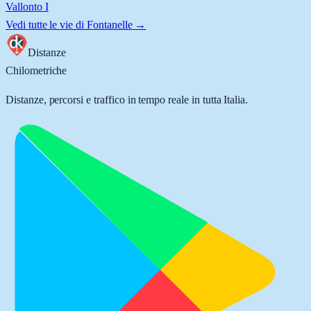
Vallonto I
Vedi tutte le vie di
Fontanelle
→
Distanze
Chilometriche
Distanze, percorsi e traffico in tempo reale in tutta Italia.