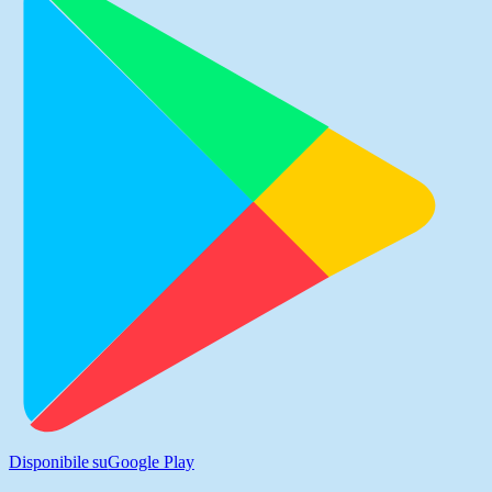
Disponibile su
Google Play