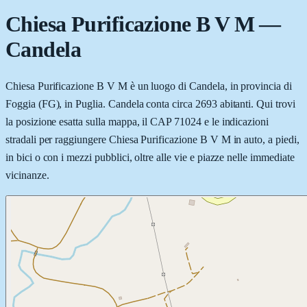
Chiesa Purificazione B V M
—
Candela
Chiesa Purificazione B V M è un luogo di Candela, in provincia di
Foggia (FG), in Puglia. Candela conta circa 2693 abitanti. Qui trovi
la posizione esatta sulla mappa, il CAP 71024 e le indicazioni
stradali per raggiungere Chiesa Purificazione B V M in auto, a piedi,
in bici o con i mezzi pubblici, oltre alle vie e piazze nelle immediate
vicinanze.