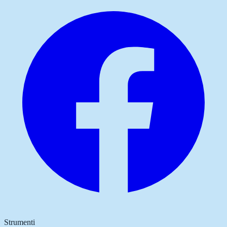
Strumenti