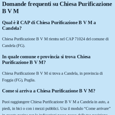
Domande frequenti su
Chiesa Purificazione
B V M
Qual è il CAP di Chiesa Purificazione B V M a
Candela?
Chiesa Purificazione B V M rientra nel CAP 71024 del comune di
Candela (FG).
In quale comune e provincia si trova Chiesa
Purificazione B V M?
Chiesa Purificazione B V M si trova a Candela, in provincia di
Foggia (FG), Puglia.
Come si arriva a Chiesa Purificazione B V M?
Puoi raggiungere Chiesa Purificazione B V M a Candela in auto, a
piedi, in bici o con i mezzi pubblici. Usa il modulo “Come arrivare”